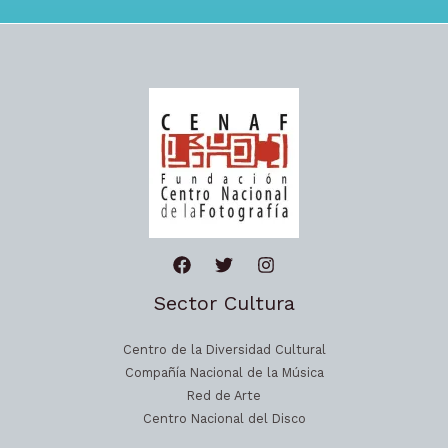
Sector Cultura
Centro de la Diversidad Cultural
Compañía Nacional de la Música
Red de Arte
Centro Nacional del Disco