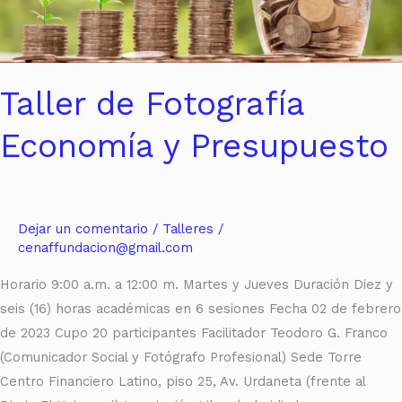
Taller de Fotografía
Economía y Presupuesto
Dejar un comentario
/
Talleres
/
cenaffundacion@gmail.com
Horario 9:00 a.m. a 12:00 m. Martes y Jueves Duración Diez y
seis (16) horas académicas en 6 sesiones Fecha 02 de febrero
de 2023 Cupo 20 participantes Facilitador Teodoro G. Franco
(Comunicador Social y Fotógrafo Profesional) Sede Torre
Centro Financiero Latino, piso 25, Av. Urdaneta (frente al