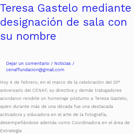
Teresa Gastelo mediante
designación de sala con
su nombre
Dejar un comentario
/
Noticias
/
cenaffundacion@gmail.com
Hoy 4 de febrero, en el marco de la celebración del 20°
aniversario del CENAF, su directiva y demás trabajadores
acordaron rendirle un homenaje póstumo a Teresa Gastelo,
quien durante más de una década fue una destacada
activadora y educadora en el arte de la fotografía,
desempeñándose además como Coordinadora en el área de
Estrategia