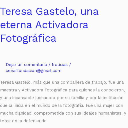
Teresa Gastelo, una
eterna Activadora
Fotográfica
Dejar un comentario
/
Noticias
/
cenaffundacion@gmail.com
Teresa Gastelo, más que una compañera de trabajo, fue una
maestra y Activadora Fotográfica para quienes la conocieron,
y una incansable luchadora por su familia y por la institución
que la inicia en el mundo de la fotografía. Fue una mujer con
mucha dignidad, comprometida con sus ideales humanistas, y
terca en la defensa de