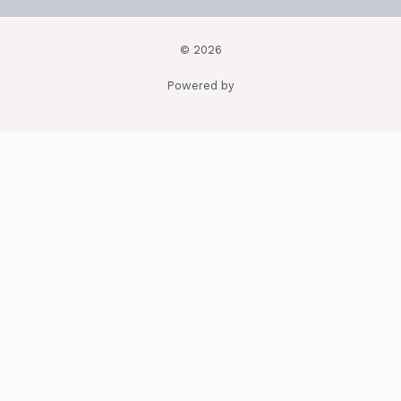
© 2026
Powered by