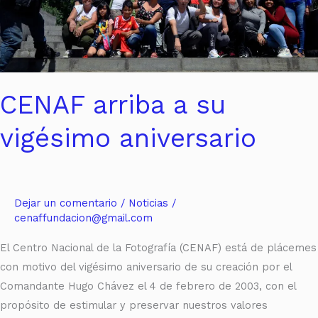
CENAF arriba a su
vigésimo aniversario
Dejar un comentario
/
Noticias
/
cenaffundacion@gmail.com
El Centro Nacional de la Fotografía (CENAF) está de plácemes
con motivo del vigésimo aniversario de su creación por el
Comandante Hugo Chávez el 4 de febrero de 2003, con el
propósito de estimular y preservar nuestros valores