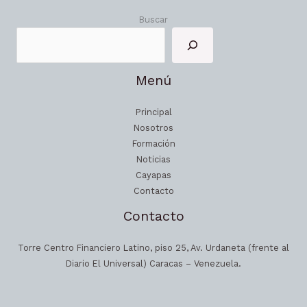
Buscar
Menú
Principal
Nosotros
Formación
Noticias
Cayapas
Contacto
Contacto
Torre Centro Financiero Latino, piso 25, Av. Urdaneta (frente al
Diario El Universal) Caracas – Venezuela.