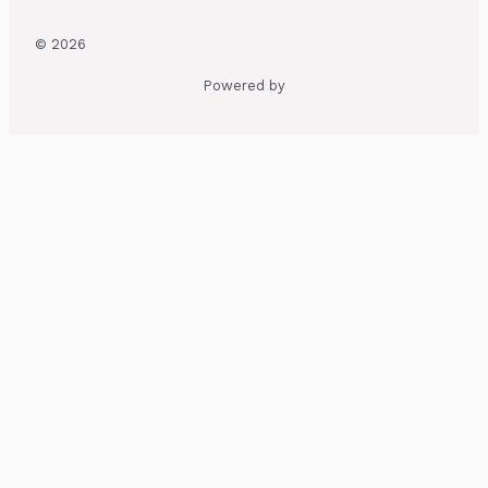
© 2026
Powered by