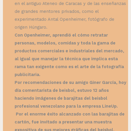
en el antiguo Ateneo de Caracas y de las enseñanzas
de grandes mentores privados, como el
experimentado Antal Openheimer, fotógrafo de
origen Húngaro.
Con Openheimer, aprendió el cómo retratar
personas, modelos, comidas y toda la gama de
productos comerciales e industriales del mercado,
al igual que manejar la técnica que implica esta
rama tan exigente como es el arte de la fotografía
publicitaria.
Por recomendaciones de su amigo Giner García, hoy
día comentarista de beisbol, estuvo 12 años
haciendo imágenes de barajitas del beisbol
profesional venezolano para la empresa LineUp.
Por el enorme éxito alcanzado con las barajitas de
cartón, fue invitado a presentar una muestra
expositiva de sus mejores gráficas del beisbol,