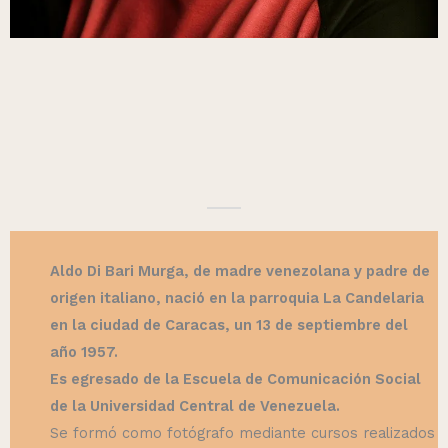
Aldo Di Bari Murga, de madre venezolana y padre de
origen italiano, nació en la parroquia La Candelaria
en la ciudad de Caracas, un 13 de septiembre del
año 1957.
Es egresado de la Escuela de Comunicación Social
de la Universidad Central de Venezuela.
Se formó como fotógrafo mediante cursos realizados