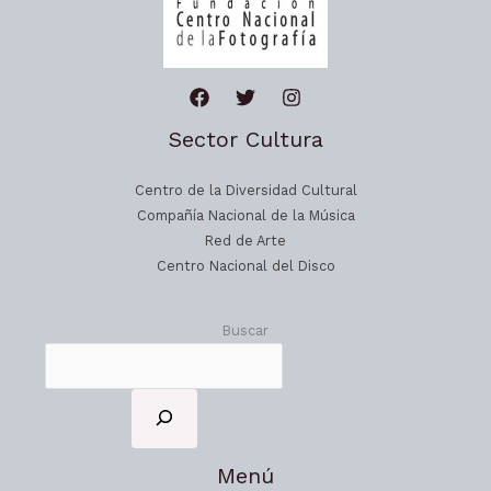
Sector Cultura
Centro de la Diversidad Cultural
Compañía Nacional de la Música
Red de Arte
Centro Nacional del Disco
Buscar
Menú