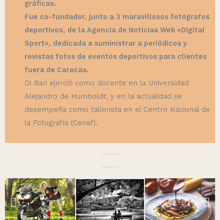
gráficas.
Fue co-fundador, junto a 3 maravillosos fotógrafos
deportivos, de la Agencia de Noticias Web «Digital
Sport», dedicada a suministrar a periódicos y
revistas fotos de eventos deportivos para clientes
fuera de Caracas.
Di Bari ejerció como docente en la Universidad
Alejandro de Humboldt, y en la actualidad se
desempeña como tallerista en el Centro Nacional de
la Fotografía (Cenaf).