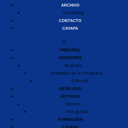
ARCHIVO
Cenafblog
CONTACTO
CAYAPA
PRINCIPAL
NOSOTROS
Biografía
Notables de la fotografía
Editorial
REVELADO
NOTICIAS
Opinión
Info global
FORMACIÓN
CAYAPA