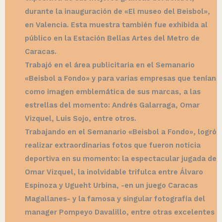
durante la inauguración de «El museo del Beisbol»,
en Valencia. Esta muestra también fue exhibida al
público en la Estación Bellas Artes del Metro de
Caracas.
Trabajó en el área publicitaria en el Semanario
«Beisbol a Fondo» y para varias empresas que tenían
como imagen emblemática de sus marcas, a las
estrellas del momento: Andrés Galarraga, Omar
Vizquel, Luis Sojo, entre otros.
Trabajando en el Semanario «Beisbol a Fondo», logró
realizar extraordinarias fotos que fueron noticia
deportiva en su momento: la espectacular jugada de
Omar Vizquel, la inolvidable trifulca entre Álvaro
Espinoza y Ugueht Urbina, -en un juego Caracas
Magallanes- y la famosa y singular fotografía del
manager Pompeyo Davalillo, entre otras excelentes