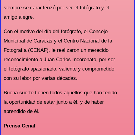
siempre se caracterizó por ser el fotógrafo y el
amigo alegre.
Con el motivo del día del fotógrafo, el Concejo
Municipal de Caracas y el Centro Nacional de la
Fotografía (CENAF), le realizaron un merecido
reconocimiento a Juan Carlos Incoronato, por ser
el fotógrafo apasionado, valiente y comprometido
con su labor por varias décadas.
Buena suerte tienen todos aquellos que han tenido
la oportunidad de estar junto a él, y de haber
aprendido de él.
Prensa Cenaf