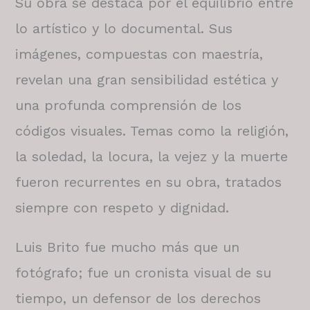
Su obra se destaca por el equilibrio entre
lo artístico y lo documental. Sus
imágenes, compuestas con maestría,
revelan una gran sensibilidad estética y
una profunda comprensión de los
códigos visuales. Temas como la religión,
la soledad, la locura, la vejez y la muerte
fueron recurrentes en su obra, tratados
siempre con respeto y dignidad.
Luis Brito fue mucho más que un
fotógrafo; fue un cronista visual de su
tiempo, un defensor de los derechos