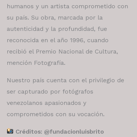
humanos y un artista comprometido con
su país. Su obra, marcada por la
autenticidad y la profundidad, fue
reconocida en el año 1996, cuando
recibió el Premio Nacional de Cultura,
mención Fotografía.
Nuestro país cuenta con el privilegio de
ser capturado por fotógrafos
venezolanos apasionados y
comprometidos con su vocación.
Créditos: @fundacionluisbrito