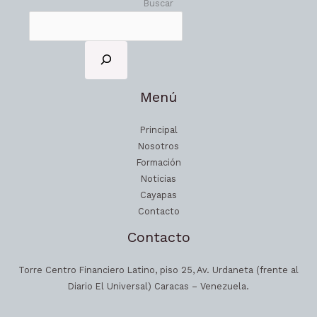
Buscar
Menú
Principal
Nosotros
Formación
Noticias
Cayapas
Contacto
Contacto
Torre Centro Financiero Latino, piso 25, Av. Urdaneta (frente al
Diario El Universal) Caracas – Venezuela.