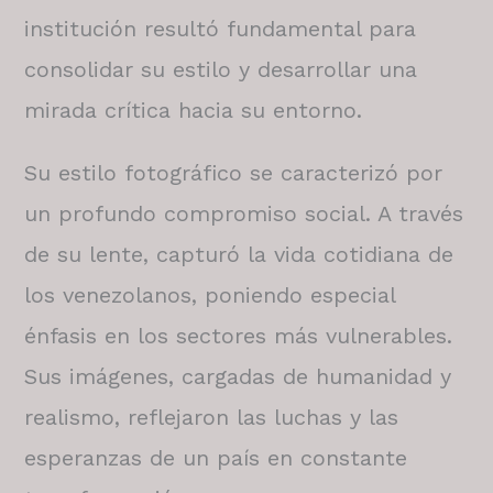
institución resultó fundamental para
consolidar su estilo y desarrollar una
mirada crítica hacia su entorno.
Su estilo fotográfico se caracterizó por
un profundo compromiso social. A través
de su lente, capturó la vida cotidiana de
los venezolanos, poniendo especial
énfasis en los sectores más vulnerables.
Sus imágenes, cargadas de humanidad y
realismo, reflejaron las luchas y las
esperanzas de un país en constante