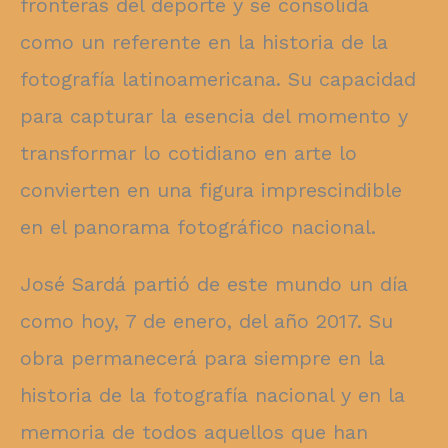
fronteras del deporte y se consolida
como un referente en la historia de la
fotografía latinoamericana. Su capacidad
para capturar la esencia del momento y
transformar lo cotidiano en arte lo
convierten en una figura imprescindible
en el panorama fotográfico nacional.
José Sardá partió de este mundo un día
como hoy, 7 de enero, del año 2017. Su
obra permanecerá para siempre en la
historia de la fotografía nacional y en la
memoria de todos aquellos que han