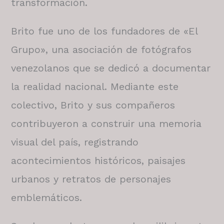
transformación.
Brito fue uno de los fundadores de «El
Grupo», una asociación de fotógrafos
venezolanos que se dedicó a documentar
la realidad nacional. Mediante este
colectivo, Brito y sus compañeros
contribuyeron a construir una memoria
visual del país, registrando
acontecimientos históricos, paisajes
urbanos y retratos de personajes
emblemáticos.