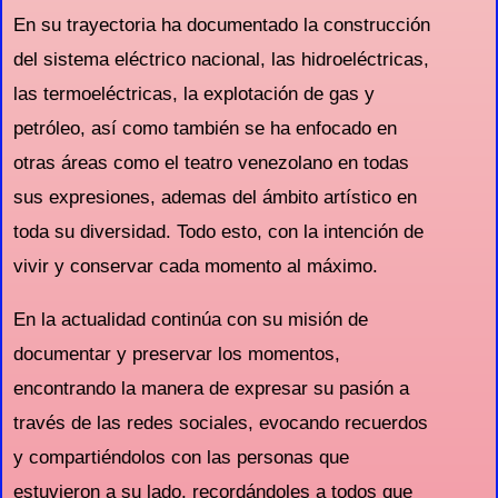
En su trayectoria ha documentado la construcción
del sistema eléctrico nacional, las hidroeléctricas,
las termoeléctricas, la explotación de gas y
petróleo, así como también se ha enfocado en
otras áreas como el teatro venezolano en todas
sus expresiones, ademas del ámbito artístico en
toda su diversidad. Todo esto, con la intención de
vivir y conservar cada momento al máximo.
En la actualidad continúa con su misión de
documentar y preservar los momentos,
encontrando la manera de expresar su pasión a
través de las redes sociales, evocando recuerdos
y compartiéndolos con las personas que
estuvieron a su lado, recordándoles a todos que