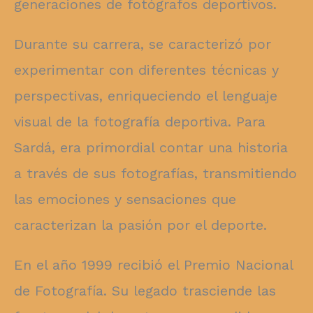
generaciones de fotógrafos deportivos.
Durante su carrera, se caracterizó por
experimentar con diferentes técnicas y
perspectivas, enriqueciendo el lenguaje
visual de la fotografía deportiva. Para
Sardá, era primordial contar una historia
a través de sus fotografías, transmitiendo
las emociones y sensaciones que
caracterizan la pasión por el deporte.
En el año 1999 recibió el Premio Nacional
de Fotografía. Su legado trasciende las