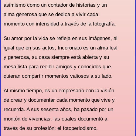
asimismo como un contador de historias y un
alma generosa que se dedica a vivir cada
momento con intensidad a través de la fotografía.
Su amor por la vida se refleja en sus imágenes, al
igual que en sus actos, Incoronato es un alma leal
y generosa, su casa siempre está abierta y su
mesa lista para recibir amigos y conocidos que
quieran compartir momentos valiosos a su lado.
Al mismo tiempo, es un empresario con la visión
de crear y documentar cada momento que vive y
recuerda. A sus sesenta años, ha pasado por un
montón de vivencias, las cuales documentó a
través de su profesión: el fotoperiodismo.