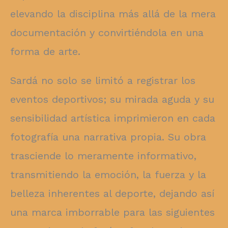
elevando la disciplina más allá de la mera
documentación y convirtiéndola en una
forma de arte.
Sardá no solo se limitó a registrar los
eventos deportivos; su mirada aguda y su
sensibilidad artística imprimieron en cada
fotografía una narrativa propia. Su obra
trasciende lo meramente informativo,
transmitiendo la emoción, la fuerza y la
belleza inherentes al deporte, dejando así
una marca imborrable para las siguientes