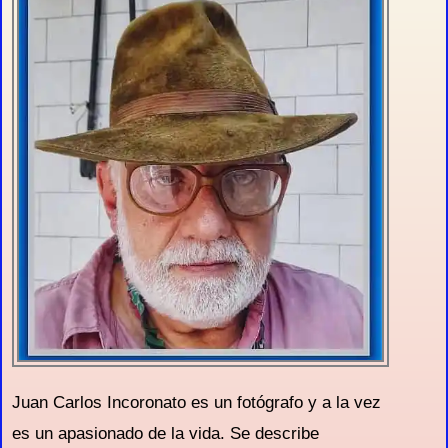
Juan Carlos Incoronato es un fotógrafo y a la vez
es un apasionado de la vida. Se describe