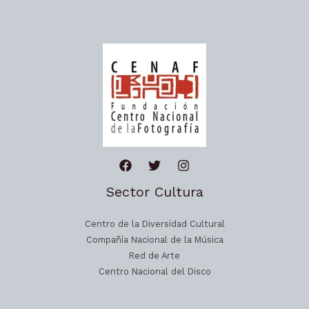
Sector Cultura
Centro de la Diversidad Cultural
Compañía Nacional de la Música
Red de Arte
Centro Nacional del Disco