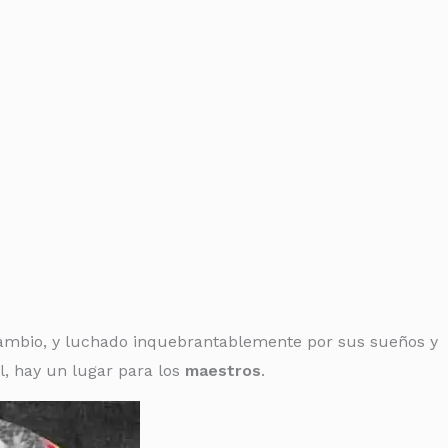
cambio, y luchado inquebrantablemente por sus sueños y
l, hay un lugar para los
maestros
.