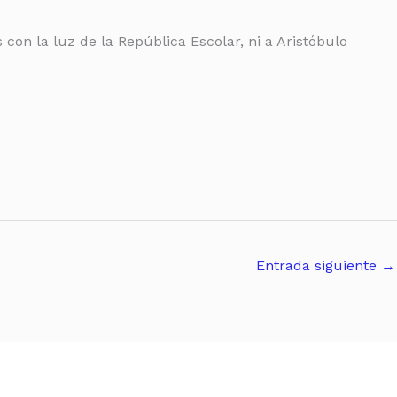
on la luz de la República Escolar, ni a Aristóbulo
Entrada siguiente
→