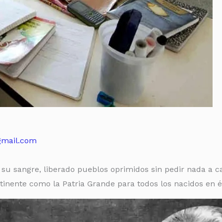
gmail.com
su sangre, liberado pueblos oprimidos sin pedir nada a 
inente como la Patria Grande para todos los nacidos en é