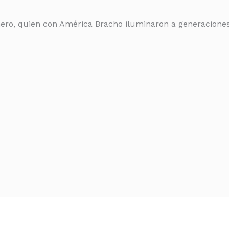
ero, quien con América Bracho iluminaron a generaciones c