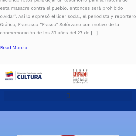
esta masacre contra el pueblo, entonces será prohibido
olvidar”. Así lo expresó el líder social, el periodista y reportero
Gráfico, Francisco “Frasso” Solórzano con motivo de la
conmemoración de los 33 años del 27 de […]
Read More »