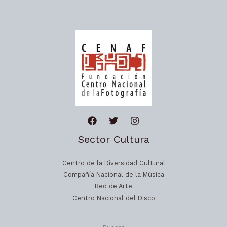
Sector Cultura
Centro de la Diversidad Cultural
Compañía Nacional de la Música
Red de Arte
Centro Nacional del Disco