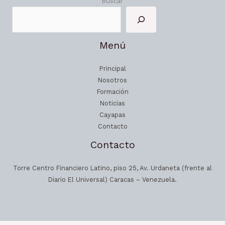
Buscar
Menú
Principal
Nosotros
Formación
Noticias
Cayapas
Contacto
Contacto
Torre Centro Financiero Latino, piso 25, Av. Urdaneta (frente al
Diario El Universal) Caracas – Venezuela.