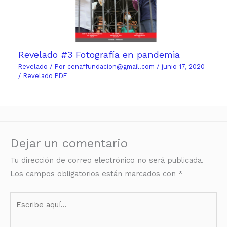
Revelado #3 Fotografía en pandemia
Revelado
/ Por
cenaffundacion@gmail.com
/
junio 17, 2020
/
Revelado PDF
Dejar un comentario
Tu dirección de correo electrónico no será publicada.
Los campos obligatorios están marcados con
*
Escribe
aquí...