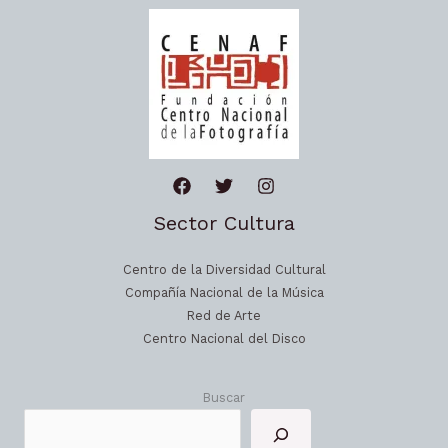
Sector Cultura
Centro de la Diversidad Cultural
Compañía Nacional de la Música
Red de Arte
Centro Nacional del Disco
Buscar