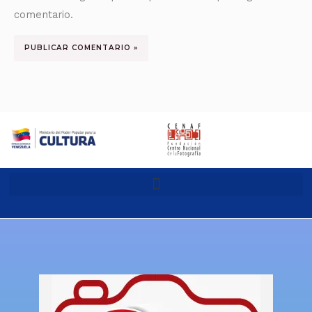
comentario.