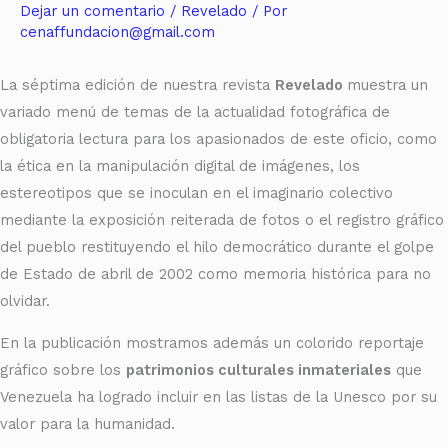
Dejar un comentario
/
Revelado
/ Por
cenaffundacion@gmail.com
La séptima edición de nuestra revista
Revelado
muestra un
variado menú de temas de la actualidad fotográfica de
obligatoria lectura para los apasionados de este oficio, como
la ética en la manipulación digital de imágenes, los
estereotipos que se inoculan en el imaginario colectivo
mediante la exposición reiterada de fotos o el registro gráfico
del pueblo restituyendo el hilo democrático durante el golpe
de Estado de abril de 2002 como memoria histórica para no
olvidar.
En la publicación mostramos además un colorido reportaje
gráfico sobre los
patrimonios culturales inmateriales
que
Venezuela ha logrado incluir en las listas de la Unesco por su
valor para la humanidad.