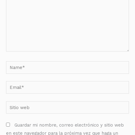
Name*
Email*
Sitio
web
Guardar mi nombre, correo electrónico y sitio web
en este navegador para la próxima vez que haga un