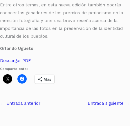
Entre otros temas, en esta nueva edición también podrás
conocer los ganadores de los premios de periodismo en la
mención fotografía y leer una breve reseña acerca de la
importancia de las fotos en la preservación de la identidad
cultural de los pueblos.
Orlando Ugueto
Descargar PDF
Comparte esto:
Más
←
Entrada anterior
Entrada siguiente
→