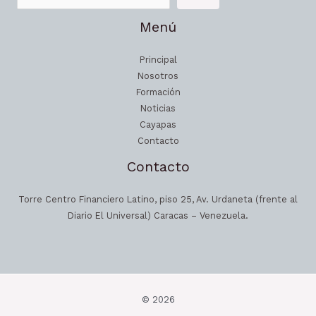
Menú
Principal
Nosotros
Formación
Noticias
Cayapas
Contacto
Contacto
Torre Centro Financiero Latino, piso 25, Av. Urdaneta (frente al
Diario El Universal) Caracas – Venezuela.
© 2026