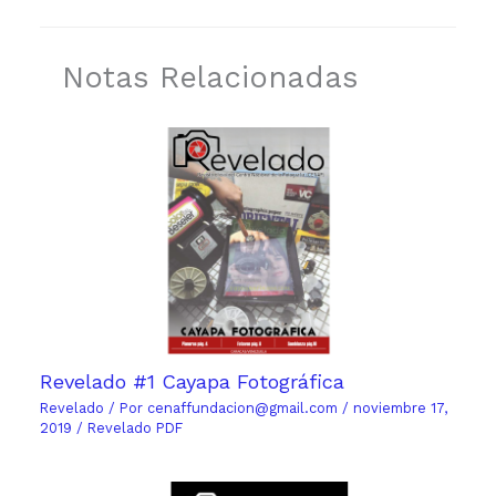
Notas Relacionadas
Revelado #1 Cayapa Fotográfica
Revelado
/ Por
cenaffundacion@gmail.com
/
noviembre 17,
2019
/
Revelado PDF