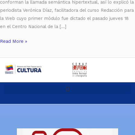
conforman la llamada semántica hipertextual, así lo explicó la
periodista Verónica Díaz, facilitadora del curso Redacción para
la Web cuyo primer módulo fue dictado el pasado jueves 18
en el Centro Nacional de la […]
Read More »