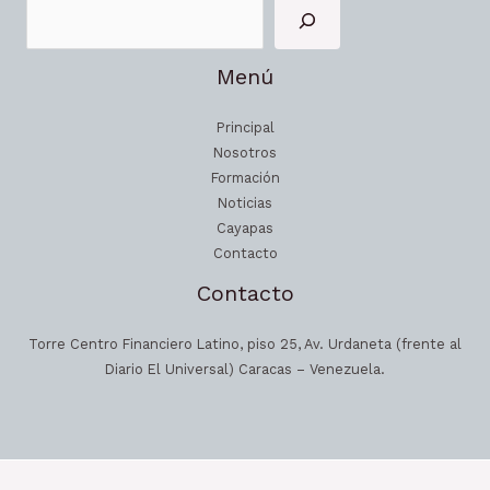
Menú
Principal
Nosotros
Formación
Noticias
Cayapas
Contacto
Contacto
Torre Centro Financiero Latino, piso 25, Av. Urdaneta (frente al
Diario El Universal) Caracas – Venezuela.