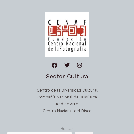
Sector Cultura
Centro de la Diversidad Cultural
Compañía Nacional de la Música
Red de Arte
Centro Nacional del Disco
Buscar