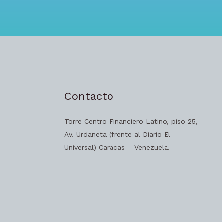
Contacto
Torre Centro Financiero Latino, piso 25,
Av. Urdaneta (frente al Diario El
Universal) Caracas – Venezuela.