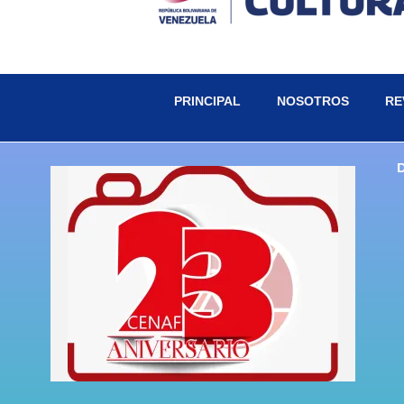
PRINCIPAL
NOSOTROS
RE