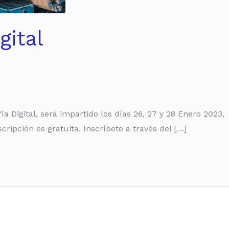
gital
a Digital, será impartido los días 26, 27 y 28 Enero 2023,
ipción es gratuita. Inscríbete a través del […]